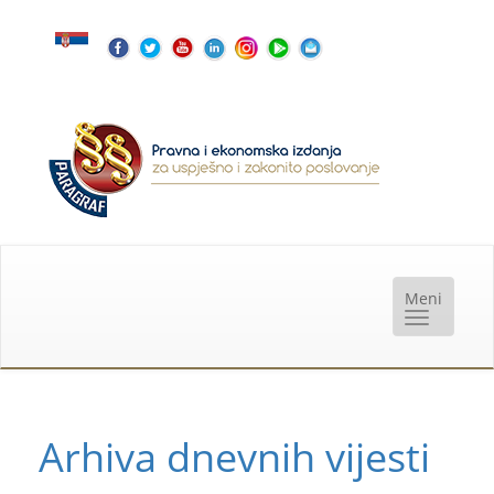
Arhiva dnevnih vijesti