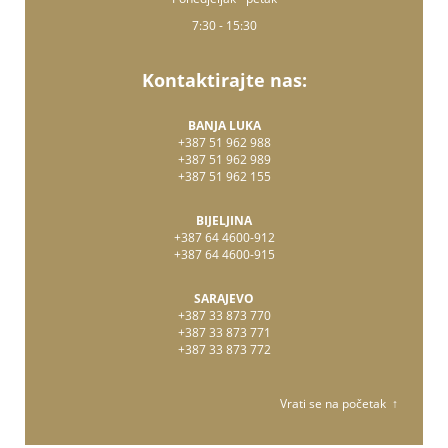
7:30 - 15:30
Kontaktirajte nas:
BANJA LUKA
+387 51 962 988
+387 51 962 989
+387 51 962 155
BIJELJINA
+387 64 4600-912
+387 64 4600-915
SARAJEVO
+387 33 873 770
+387 33 873 771
+387 33 873 772
Vrati se na početak ↑