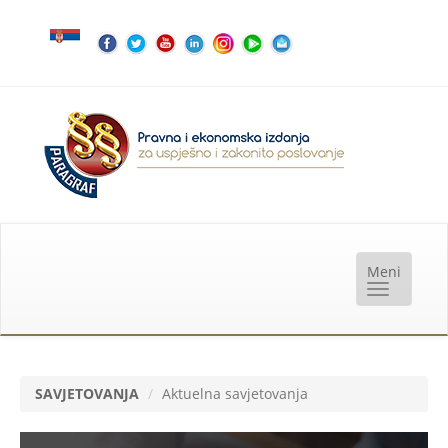
SAVJETOVANJA
Aktuelna savjetovanja