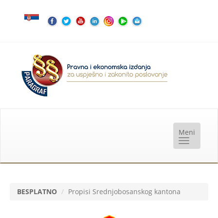
BESPLATNO
Propisi Srednjobosanskog kantona