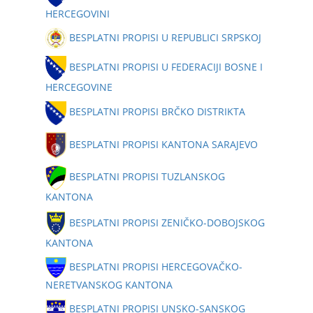
HERCEGOVINI
BESPLATNI PROPISI U REPUBLICI SRPSKOJ
BESPLATNI PROPISI U FEDERACIJI BOSNE I
HERCEGOVINE
BESPLATNI PROPISI BRČKO DISTRIKTA
BESPLATNI PROPISI KANTONA SARAJEVO
BESPLATNI PROPISI TUZLANSKOG
KANTONA
BESPLATNI PROPISI ZENIČKO-DOBOJSKOG
KANTONA
BESPLATNI PROPISI HERCEGOVAČKO-
NERETVANSKOG KANTONA
BESPLATNI PROPISI UNSKO-SANSKOG