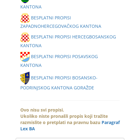
KANTONA
BESPLATNI PROPISI
ZAPADNOHERCEGOVAČKOG KANTONA
BESPLATNI PROPISI HERCEGBOSANSKOG
KANTONA
BESPLATNI PROPISI POSAVSKOG
KANTONA
BESPLATNI PROPISI BOSANSKO-
PODRINJSKOG KANTONA GORAŽDE
Ovo nisu svi propisi.
Ukoliko niste pronašli propis koji tražite
razmislite o pretplati na pravnu bazu
Paragraf
Lex BA