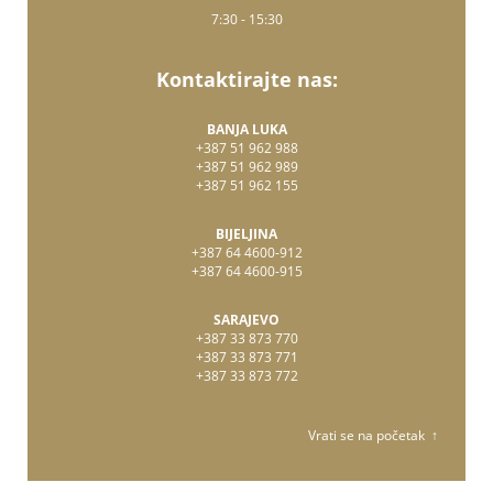
7:30 - 15:30
Kontaktirajte nas:
BANJA LUKA
+387 51 962 988
+387 51 962 989
+387 51 962 155
BIJELJINA
+387 64 4600-912
+387 64 4600-915
SARAJEVO
+387 33 873 770
+387 33 873 771
+387 33 873 772
Vrati se na početak ↑