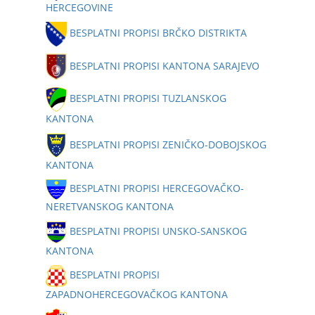
HERCEGOVINE
BESPLATNI PROPISI BRČKO DISTRIKTA
BESPLATNI PROPISI KANTONA SARAJEVO
BESPLATNI PROPISI TUZLANSKOG
KANTONA
BESPLATNI PROPISI ZENIČKO-DOBOJSKOG
KANTONA
BESPLATNI PROPISI HERCEGOVAČKO-
NERETVANSKOG KANTONA
BESPLATNI PROPISI UNSKO-SANSKOG
KANTONA
BESPLATNI PROPISI
ZAPADNOHERCEGOVAČKOG KANTONA