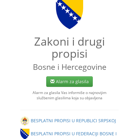
Zakoni i drugi
propisi
Bosne i Hercegovine
Alarm za glasila
Alarm za glasila Vas informiše o najnovijim
službenim glasilima koja su objavljena
BESPLATNI PROPISI U REPUBLICI SRPSKOJ
BESPLATNI PROPISI U FEDERACIJI BOSNE I