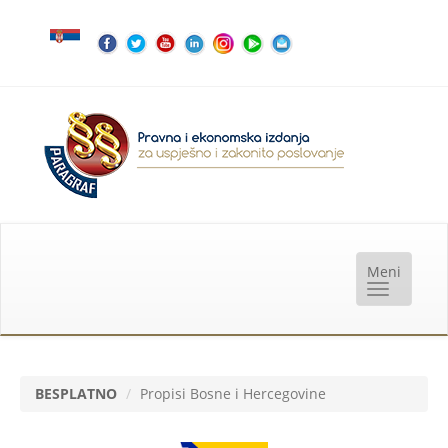
BESPLATNO
Propisi Bosne i Hercegovine