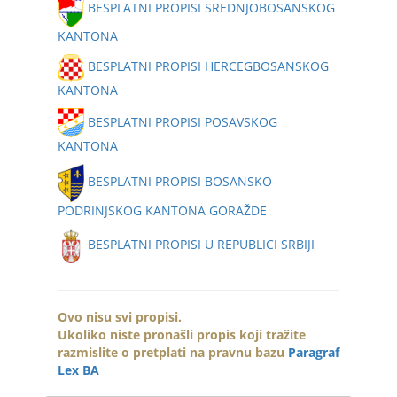
BESPLATNI PROPISI SREDNJOBOSANSKOG
KANTONA
BESPLATNI PROPISI HERCEGBOSANSKOG
KANTONA
BESPLATNI PROPISI POSAVSKOG
KANTONA
BESPLATNI PROPISI BOSANSKO-
PODRINJSKOG KANTONA GORAŽDE
BESPLATNI PROPISI U REPUBLICI SRBIJI
Ovo nisu svi propisi.
Ukoliko niste pronašli propis koji tražite
razmislite o pretplati na pravnu bazu
Paragraf
Lex BA