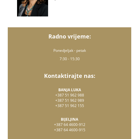
Radno vrijeme:
Ponedjeljak - petak
7:30 - 15:30
Kontaktirajte nas:
BANJA LUKA
+387 51 962 988
+387 51 962 989
+387 51 962 155
BIJELJINA
+387 64 4600-912
+387 64 4600-915