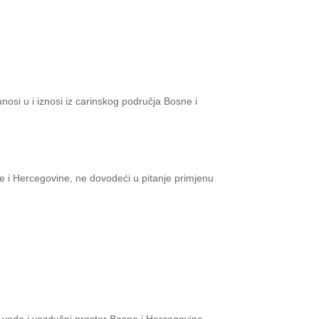
nosi u i iznosi iz carinskog područja Bosne i
 i Hercegovine, ne dovodeći u pitanje primjenu