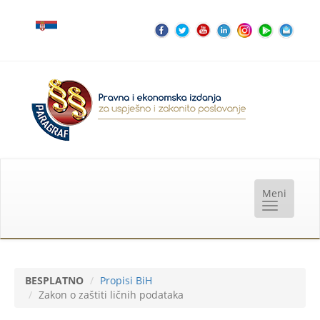
BESPLATNO
Propisi BiH
Zakon o zaštiti ličnih podataka