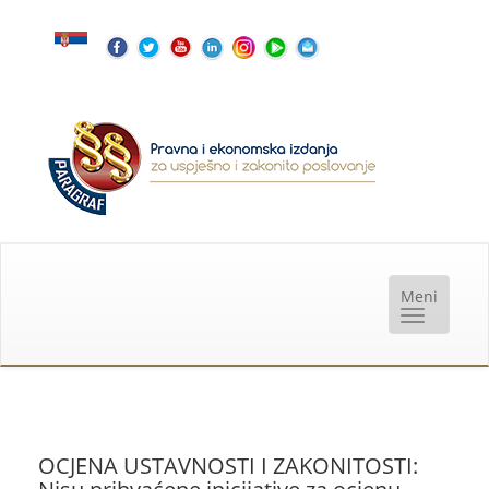
OCJENA USTAVNOSTI I ZAKONITOSTI: