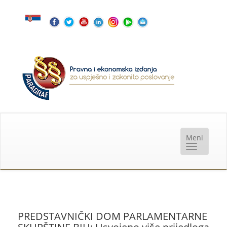
PREDSTAVNIČKI DOM PARLAMENTARNE