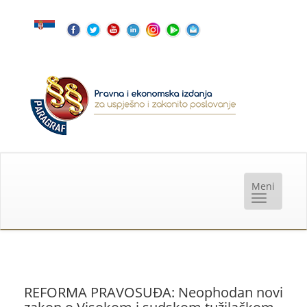
REFORMA PRAVOSUĐA: Neophodan novi