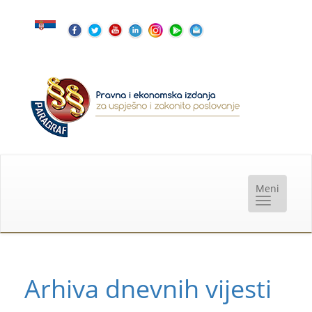
Arhiva dnevnih vijesti