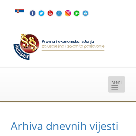
Arhiva dnevnih vijesti