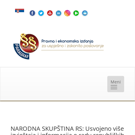
NARODNA SKUPŠTINA RS: Usvojeno više