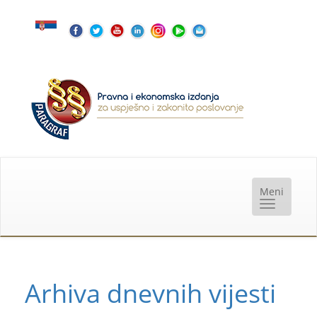
Arhiva dnevnih vijesti