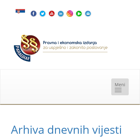
Arhiva dnevnih vijesti