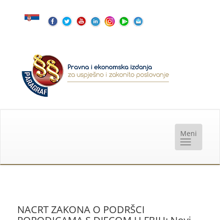
NACRT ZAKONA O PODRŠCI