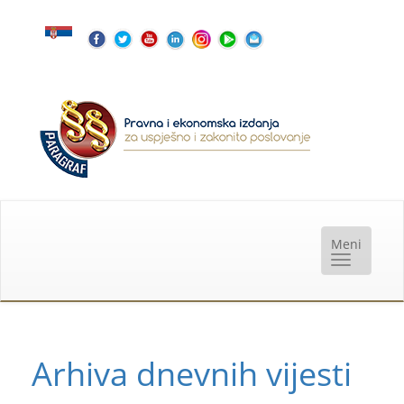
Arhiva dnevnih vijesti