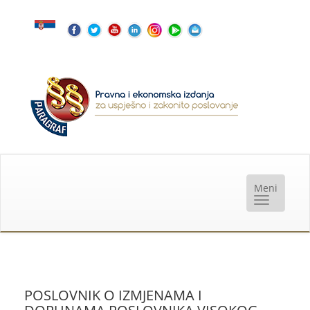
POSLOVNIK O IZMJENAMA I