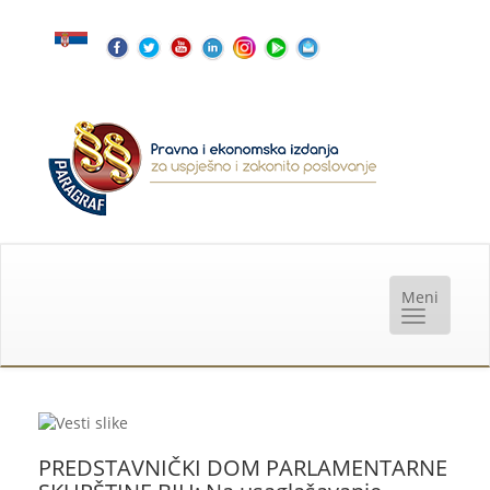
PREDSTAVNIČKI DOM PARLAMENTARNE