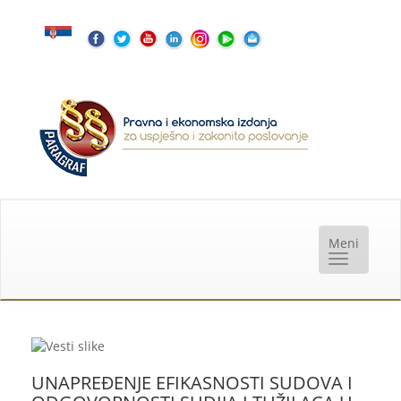
UNAPREĐENJE EFIKASNOSTI SUDOVA I