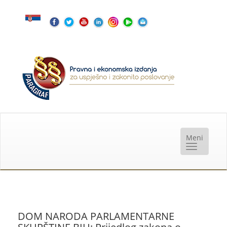
DOM NARODA PARLAMENTARNE