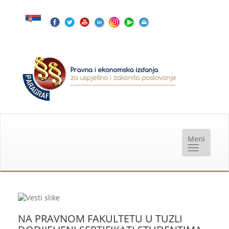
NA PRAVNOM FAKULTETU U TUZLI