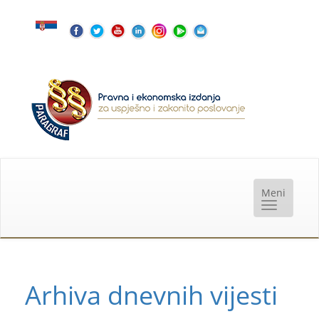
Arhiva dnevnih vijesti