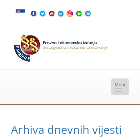
Arhiva dnevnih vijesti