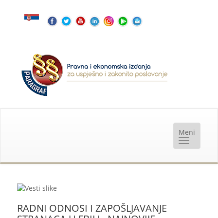
RADNI ODNOSI I ZAPOŠLJAVANJE