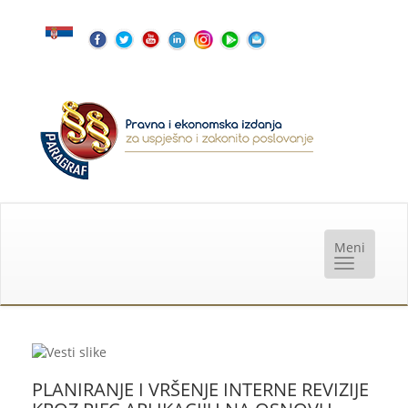
PLANIRANJE I VRŠENJE INTERNE REVIZIJE