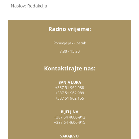
Naslov: Redakcija
Radno vrijeme:
Ponedjeljak - petak
7:30 - 15:30
Kontaktirajte nas:
BANJA LUKA
+387 51 962 988
+387 51 962 989
+387 51 962 155
BIJELJINA
+387 64 4600-912
+387 64 4600-915
SARAJEVO