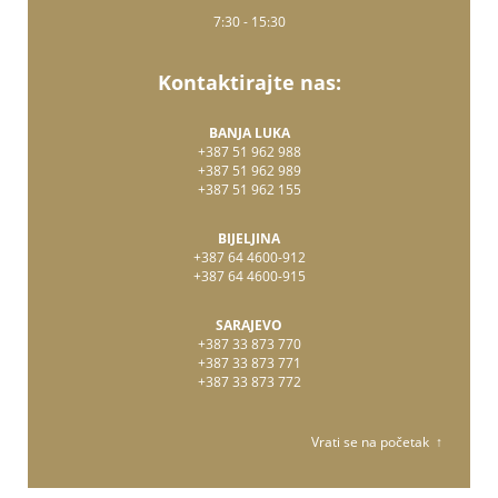
7:30 - 15:30
Kontaktirajte nas:
BANJA LUKA
+387 51 962 988
+387 51 962 989
+387 51 962 155
BIJELJINA
+387 64 4600-912
+387 64 4600-915
SARAJEVO
+387 33 873 770
+387 33 873 771
+387 33 873 772
Vrati se na početak ↑