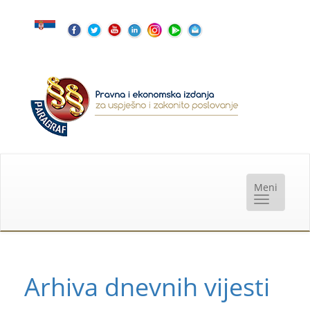
Arhiva dnevnih vijesti