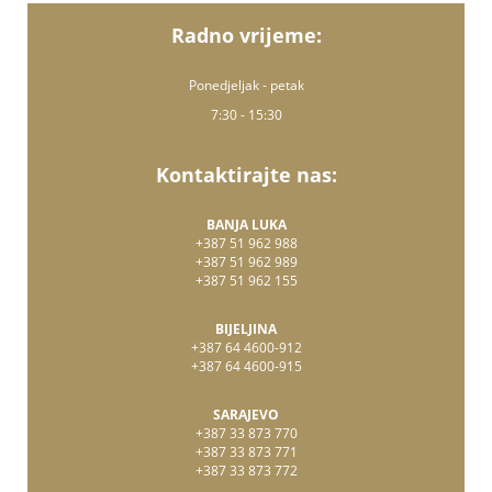
Radno vrijeme:
Ponedjeljak - petak
7:30 - 15:30
Kontaktirajte nas:
BANJA LUKA
+387 51 962 988
+387 51 962 989
+387 51 962 155
BIJELJINA
+387 64 4600-912
+387 64 4600-915
SARAJEVO
+387 33 873 770
+387 33 873 771
+387 33 873 772