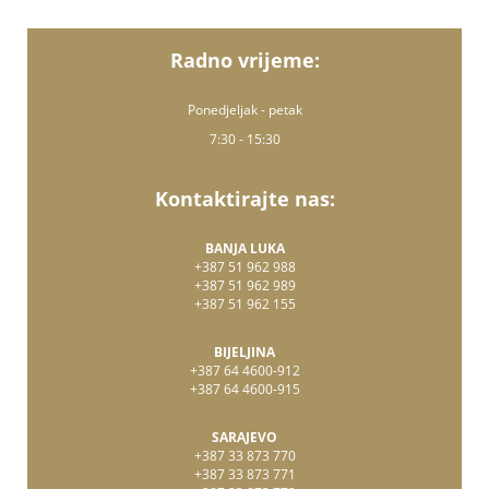
Radno vrijeme:
Ponedjeljak - petak
7:30 - 15:30
Kontaktirajte nas:
BANJA LUKA
+387 51 962 988
+387 51 962 989
+387 51 962 155
BIJELJINA
+387 64 4600-912
+387 64 4600-915
SARAJEVO
+387 33 873 770
+387 33 873 771