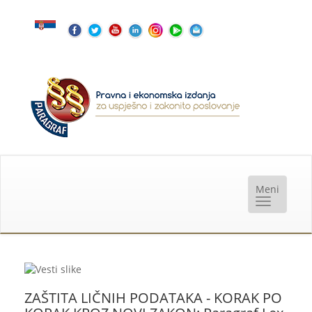
ZAŠTITA LIČNIH PODATAKA - KORAK PO