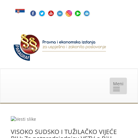
VISOKO SUDSKO I TUŽILAČKO VIJEĆE