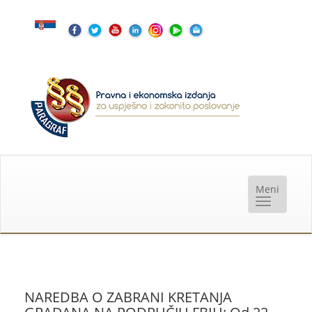
NAREDBA O ZABRANI KRETANJA