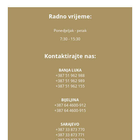
Radno vrijeme:
Ponedjeljak - petak
7:30 - 15:30
Kontaktirajte nas:
BANJA LUKA
+387 51 962 988
+387 51 962 989
+387 51 962 155
BIJELJINA
+387 64 4600-912
+387 64 4600-915
SARAJEVO
+387 33 873 770
+387 33 873 771