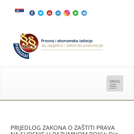
PRIJEDLOG ZAKONA O ZAŠTITI PRAVA