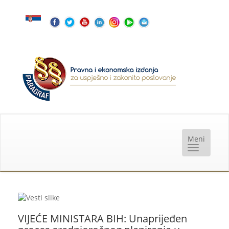
VIJEĆE MINISTARA BIH: Unaprijeđen