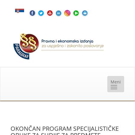
OKONČAN PROGRAM SPECIJALISTIČKE