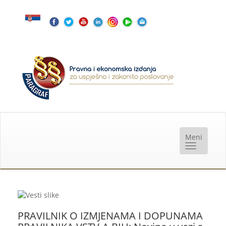
PRAVILNIK O IZMJENAMA I DOPUNAMA