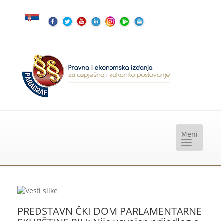
PREDSTAVNIČKI DOM PARLAMENTARNE