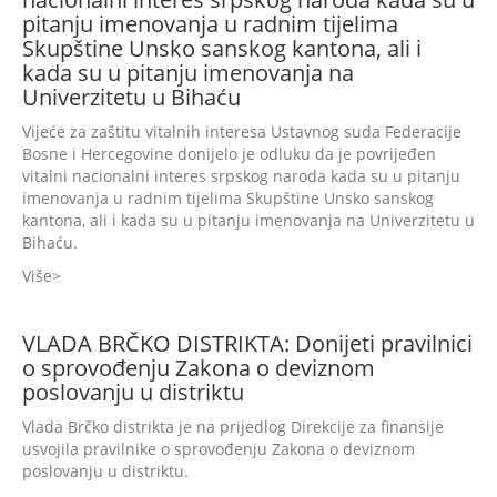
pitanju imenovanja u radnim tijelima
Skupštine Unsko sanskog kantona, ali i
kada su u pitanju imenovanja na
Univerzitetu u Bihaću
Vijeće za zaštitu vitalnih interesa Ustavnog suda Federacije
Bosne i Hercegovine donijelo je odluku da je povrijeđen
vitalni nacionalni interes srpskog naroda kada su u pitanju
imenovanja u radnim tijelima Skupštine Unsko sanskog
kantona, ali i kada su u pitanju imenovanja na Univerzitetu u
Bihaću.
Više
VLADA BRČKO DISTRIKTA: Donijeti pravilnici
o sprovođenju Zakona o deviznom
poslovanju u distriktu
Vlada Brčko distrikta je na prijedlog Direkcije za finansije
usvojila pravilnike o sprovođenju Zakona o deviznom
poslovanju u distriktu.