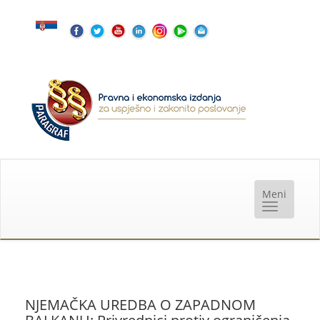
NJEMAČKA UREDBA O ZAPADNOM