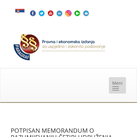
POTPISAN MEMORANDUM O