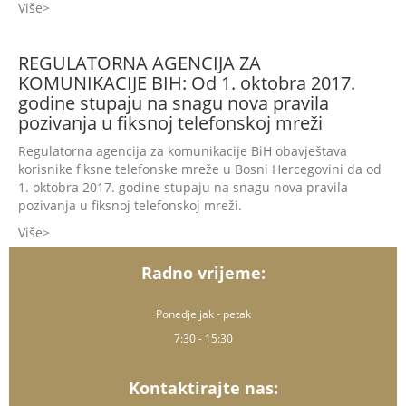
Više
REGULATORNA AGENCIJA ZA
KOMUNIKACIJE BIH: Od 1. oktobra 2017.
godine stupaju na snagu nova pravila
pozivanja u fiksnoj telefonskoj mreži
Regulatorna agencija za komunikacije BiH obavještava
korisnike fiksne telefonske mreže u Bosni Hercegovini da od
1. oktobra 2017. godine stupaju na snagu nova pravila
pozivanja u fiksnoj telefonskoj mreži.
Više
Radno vrijeme:
Ponedjeljak - petak
7:30 - 15:30
Kontaktirajte nas: