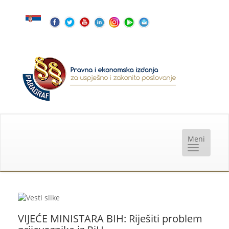
VIJEĆE MINISTARA BIH: Riješiti problem