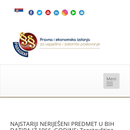
NAJSTARIJI NERIJEŠENI PREDMET U BIH