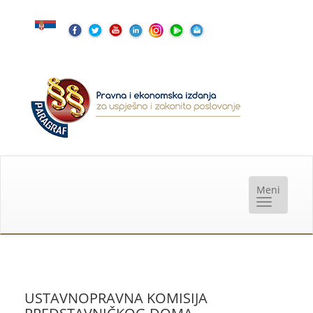
USTAVNOPRAVNA KOMISIJA