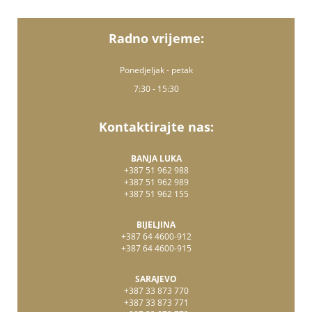
Radno vrijeme:
Ponedjeljak - petak
7:30 - 15:30
Kontaktirajte nas:
BANJA LUKA
+387 51 962 988
+387 51 962 989
+387 51 962 155
BIJELJINA
+387 64 4600-912
+387 64 4600-915
SARAJEVO
+387 33 873 770
+387 33 873 771