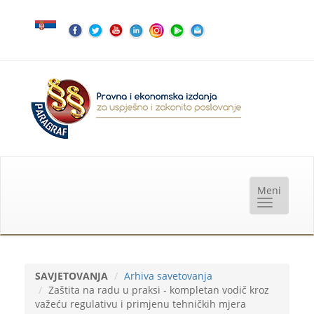
SAVJETOVANJA
Arhiva savetovanja
Zaštita na radu u praksi - kompletan vodič kroz
važeću regulativu i primjenu tehničkih mjera