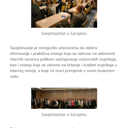
Savjetovanje u Sarajevu
Savjetovanje je omogućilo učesnicima da steknu
informacije i praktična znanja koja se odnose na aktivnosti
internih revizora prilikom sačinjavanja revizorskih izvještaja,
kao i znanja koja se odnose na kriterije i kvalitet izvještaja u
internoj reviziji, a koje će moći primijeniti u svom budućem
radu.
Savjetovanje u Sarajevu