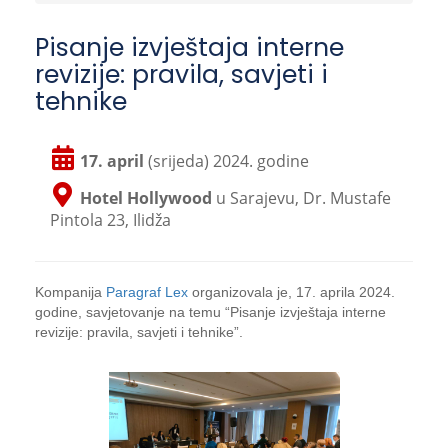
Pisanje izvještaja interne
revizije: pravila, savjeti i
tehnike
17. april
(srijeda) 2024. godine
Hotel Hollywood
u Sarajevu, Dr. Mustafe
Pintola 23, Ilidža
Kompanija
Paragraf Lex
organizovala je, 17. aprila 2024.
godine, savjetovanje na temu “Pisanje izvještaja interne
revizije: pravila, savjeti i tehnike”.