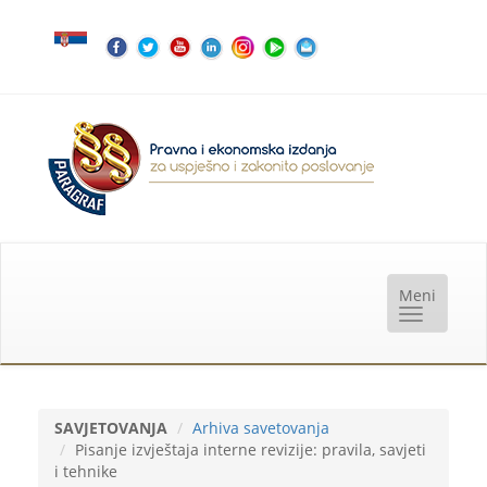
SAVJETOVANJA
Arhiva savetovanja
Pisanje izvještaja interne revizije: pravila, savjeti
i tehnike