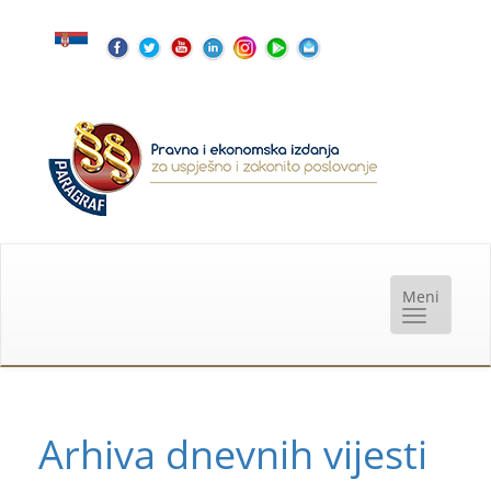
Arhiva dnevnih vijesti