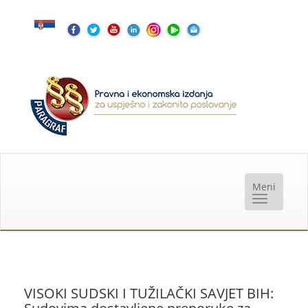
VISOKI SUDSKI I TUŽILAČKI SAVJET BIH: