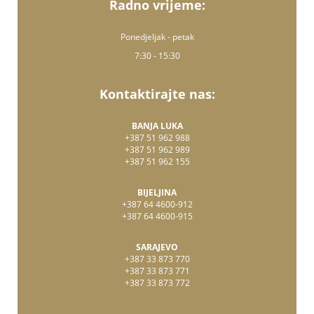
Radno vrijeme:
Ponedjeljak - petak
7:30 - 15:30
Kontaktirajte nas:
BANJA LUKA
+387 51 962 988
+387 51 962 989
+387 51 962 155
BIJELJINA
+387 64 4600-912
+387 64 4600-915
SARAJEVO
+387 33 873 770
+387 33 873 771
+387 33 873 772